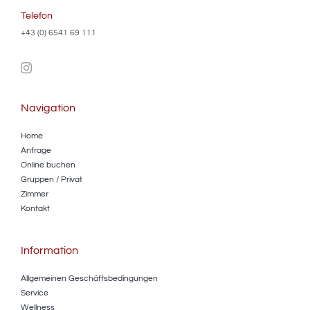
Telefon
+43 (0) 6541 69 111
Navigation
Home
Anfrage
Online buchen
Gruppen / Privat
Zimmer
Kontakt
Information
Allgemeinen Geschäftsbedingungen
Service
Wellness