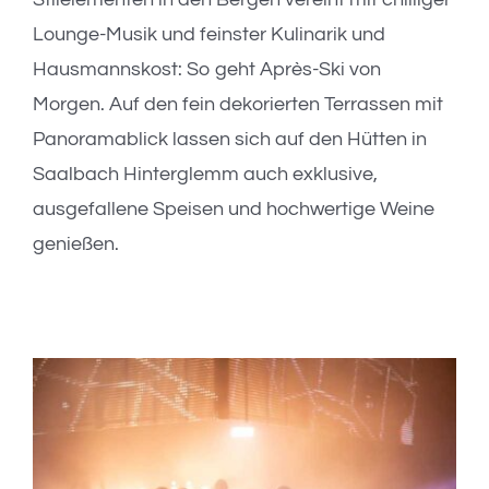
Lounge-Musik und feinster Kulinarik und
Hausmannskost: So geht Après-Ski von
Morgen. Auf den fein dekorierten Terrassen mit
Panoramablick lassen sich auf den Hütten in
Saalbach Hinterglemm auch exklusive,
ausgefallene Speisen und hochwertige Weine
genießen.